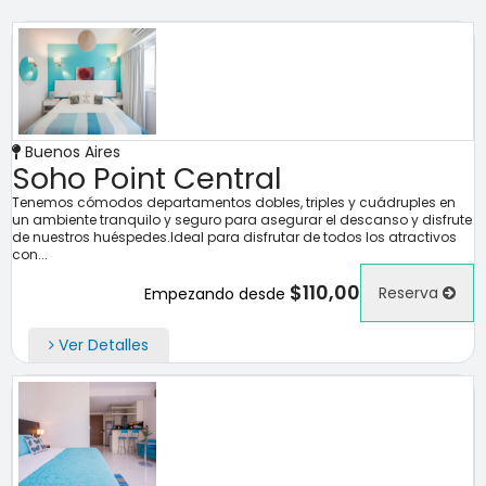
Buenos Aires
Soho Point Central
Tenemos cómodos departamentos dobles, triples y cuádruples en
un ambiente tranquilo y seguro para asegurar el descanso y disfrute
de nuestros huéspedes.Ideal para disfrutar de todos los atractivos
con...
$110,00
Reserva
Empezando desde
Ver Detalles